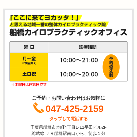
ご予約・お問い合わせはお気軽に
047-425-2159
タップして電話する
千葉県船橋市本町4丁目1-11平田ビル2F
総武線 ＪＲ船橋駅南口から、徒歩１分