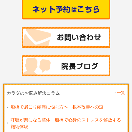
一覧
カラダのお悩み解決コラム
船橋で肩こり頭痛に悩む方へ 根本改善への道
呼吸が楽になる整体 船橋で心身のストレスを解放する
施術体験