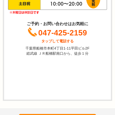
ご予約・お問い合わせはお気軽に
047-425-2159
タップして電話する
千葉県船橋市本町4丁目1-11平田ビル2F
総武線 ＪＲ船橋駅南口から、徒歩１分