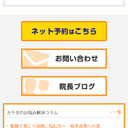
一覧
カラダのお悩み解決コラム
船橋で肩こり頭痛に悩む方へ 根本改善への道