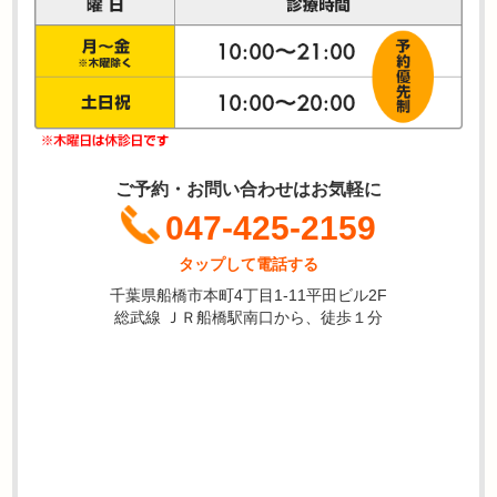
ご予約・お問い合わせはお気軽に
047-425-2159
タップして電話する
千葉県船橋市本町4丁目1-11平田ビル2F
総武線 ＪＲ船橋駅南口から、徒歩１分