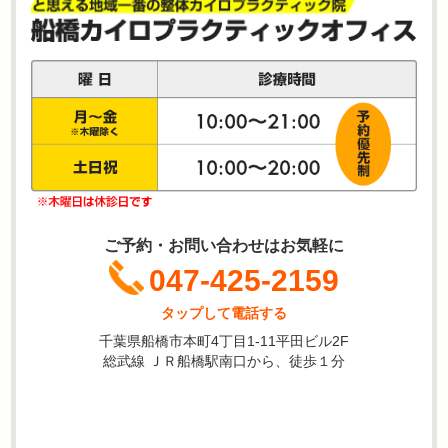
ご予約・お問い合わせはお気軽に
047-425-2159
タップして電話する
千葉県船橋市本町4丁目1-11平田ビル2F
総武線 ＪＲ船橋駅南口から、徒歩１分