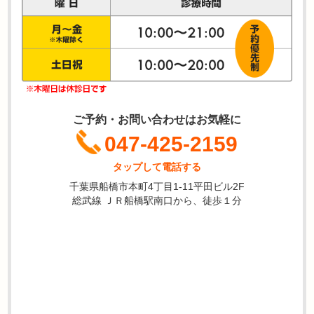
ご予約・お問い合わせはお気軽に
047-425-2159
タップして電話する
千葉県船橋市本町4丁目1-11平田ビル2F
総武線 ＪＲ船橋駅南口から、徒歩１分