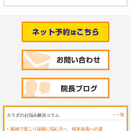
一覧
カラダのお悩み解決コラム
船橋で肩こり頭痛に悩む方へ 根本改善への道