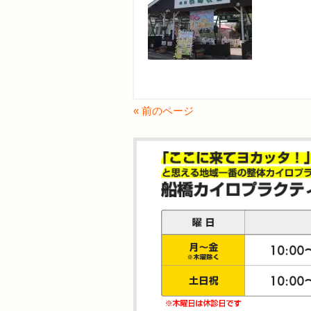
« 前のページ