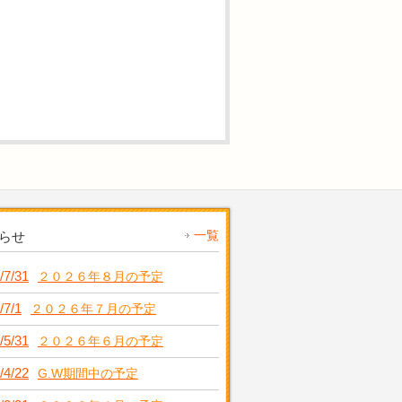
一覧
らせ
/7/31
２０２６年８月の予定
/7/1
２０２６年７月の予定
/5/31
２０２６年６月の予定
/4/22
G.W期間中の予定