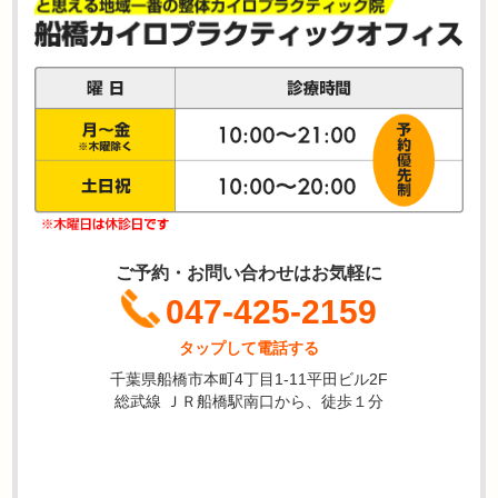
ご予約・お問い合わせはお気軽に
047-425-2159
タップして電話する
千葉県船橋市本町4丁目1-11平田ビル2F
総武線 ＪＲ船橋駅南口から、徒歩１分