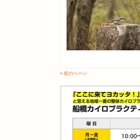
« 前のページ