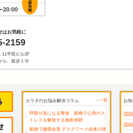
せはお気軽に
5-2159
11平田ビル2F
から、徒歩１分
一覧
カラダのお悩み解決コラム
お知
呼吸が楽になる整体 船橋で心身のス
2026
トレスを解放する施術体験
2026
船橋で腰痛改善 デスクワーク由来の痛